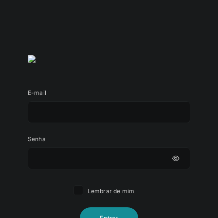
E-mail
Senha
Lembrar de mim